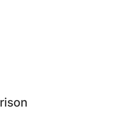
rison